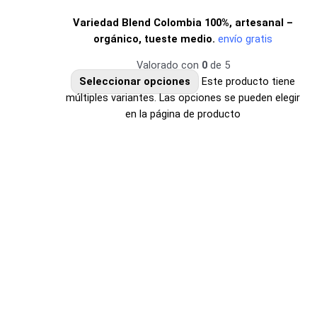
Variedad Blend Colombia 100%, artesanal –
orgánico, tueste medio.
envío gratis
Valorado con
0
de 5
Seleccionar opciones
Este producto tiene
múltiples variantes. Las opciones se pueden elegir
en la página de producto