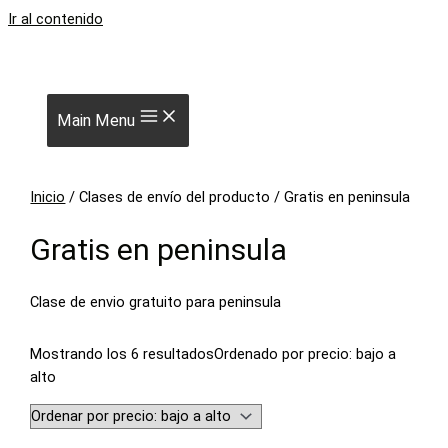
Ir al contenido
Main Menu
Inicio
/ Clases de envío del producto / Gratis en peninsula
Gratis en peninsula
Clase de envio gratuito para peninsula
Mostrando los 6 resultados
Ordenado por precio: bajo a
alto