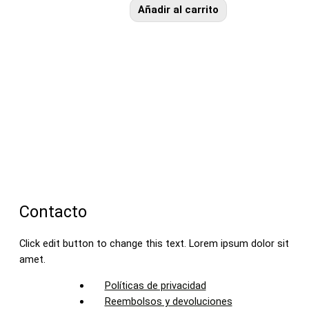
Añadir al carrito
Contacto
Click edit button to change this text. Lorem ipsum dolor sit
amet.
Políticas de privacidad
Reembolsos y devoluciones