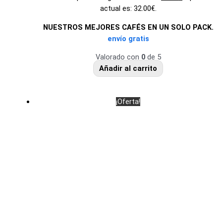
actual es: 32.00€.
NUESTROS MEJORES CAFÉS EN UN SOLO PACK.
envío gratis
Valorado con
0
de 5
Añadir al carrito
¡Oferta!